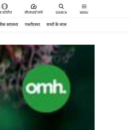
ेब स्टोरीज
बीएमआई जांचें
SEARCH
MENU
क स्वास्थ्य
गर्भावस्था
बच्चों के नाम